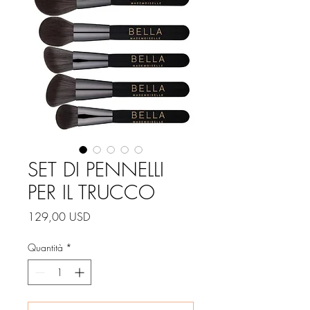
SET DI PENNELLI
PER IL TRUCCO
Prezzo
129,00 USD
Quantità
*