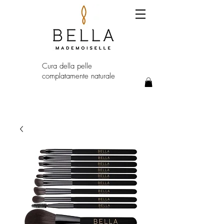
Cura della pelle
complatamente naturale