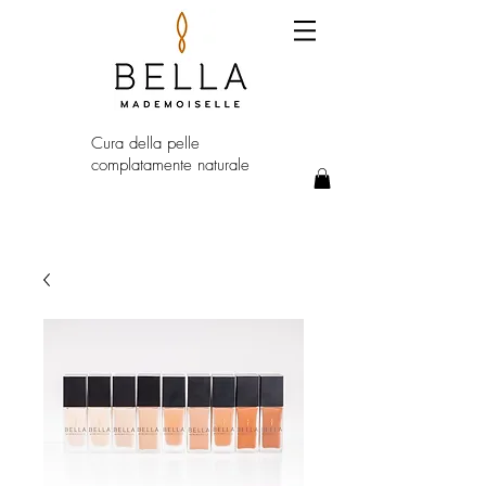
Cura della pelle
complatamente naturale