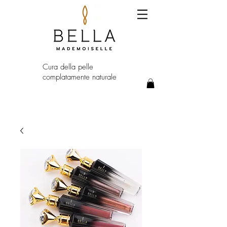
Cura della pelle
complatamente naturale