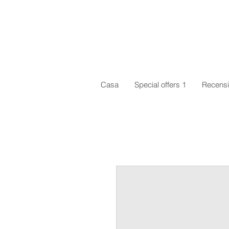
Casa
Special offers 1
Recensi