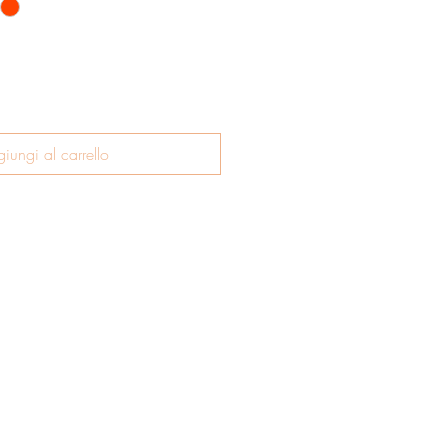
iungi al carrello