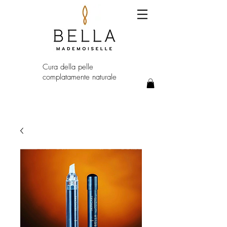
Cura della pelle
complatamente naturale